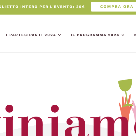
COMPRA ORA
GLIETTO INTERO PER L'EVENTO: 20€
I PARTECIPANTI 2024
IL PROGRAMMA 2024