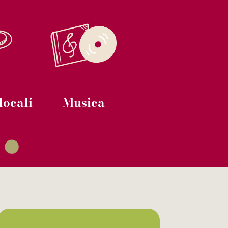
locali
Musica