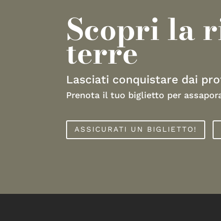
Scopri la 
terre
Lasciati conquistare dai prof
Prenota il tuo biglietto per assapor
ASSICURATI UN BIGLIETTO!