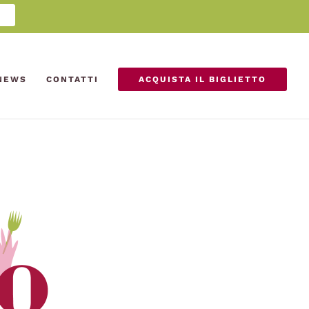
NEWS
CONTATTI
ACQUISTA IL BIGLIETTO