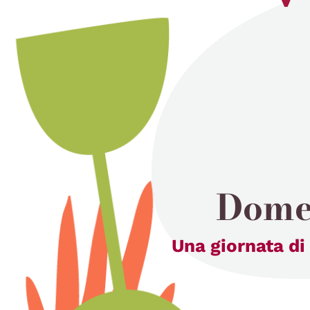
Dome
Una giornata di