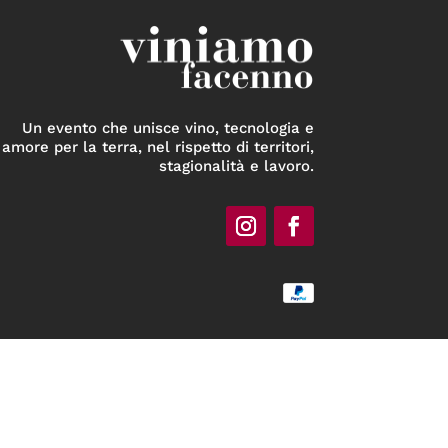
Un evento che unisce vino, tecnologia e
amore per la terra, nel rispetto di territori,
stagionalità e lavoro.
Privacy & Cookie Policy