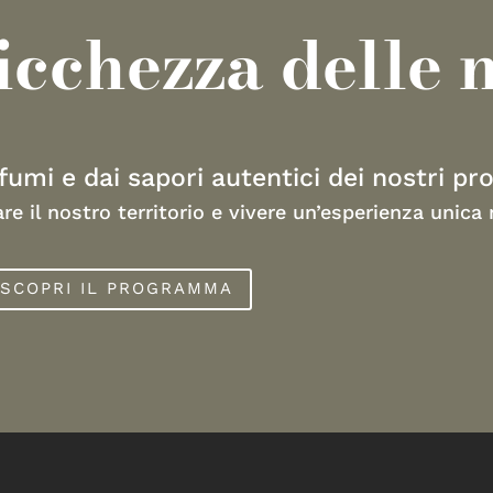
ricchezza delle 
umi e dai sapori autentici dei nostri pro
are il nostro territorio e vivere un’esperienza unica
SCOPRI IL PROGRAMMA