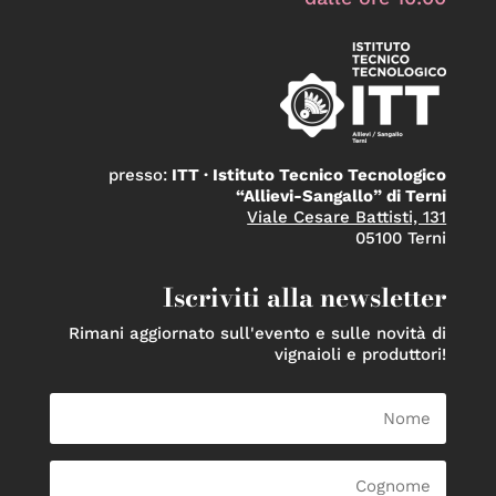
presso:
ITT · Istituto Tecnico Tecnologico
“Allievi-Sangallo” di Terni
Viale Cesare Battisti, 131
05100 Terni
Iscriviti alla newsletter
Rimani aggiornato sull'evento e sulle novità di
vignaioli e produttori!