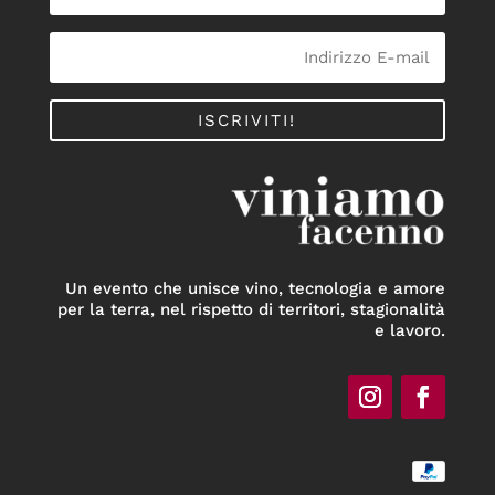
ISCRIVITI!
Un evento che unisce vino, tecnologia e amore
per la terra, nel rispetto di territori, stagionalità
e lavoro.