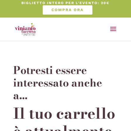
BIGLIETTO INTERO PER L'EVENTO: 20€
COMPRA ORA
Potresti essere
interessato anche
a…
Il tuo carrello