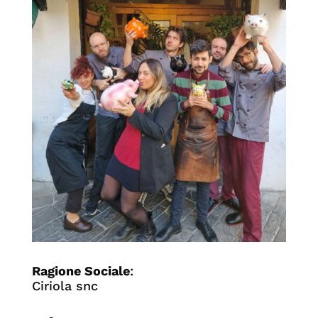
Ragione Sociale
:
Ciriola snc