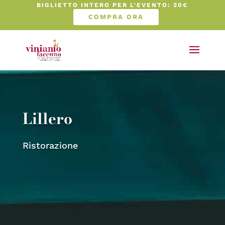
BIGLIETTO INTERO PER L'EVENTO: 20€
COMPRA ORA
Lillero
Ristorazione