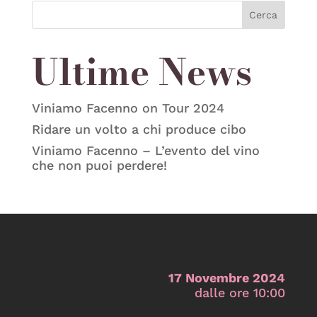
Cerca
Ultime News
Viniamo Facenno on Tour 2024
Ridare un volto a chi produce cibo
Viniamo Facenno – L’evento del vino
che non puoi perdere!
17 Novembre 2024
dalle ore 10:00