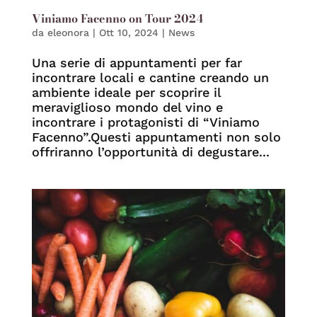
Viniamo Facenno on Tour 2024
da
eleonora
|
Ott 10, 2024
|
News
Una serie di appuntamenti per far
incontrare locali e cantine creando un
ambiente ideale per scoprire il
meraviglioso mondo del vino e
incontrare i protagonisti di “Viniamo
Facenno”.Questi appuntamenti non solo
offriranno l’opportunità di degustare...