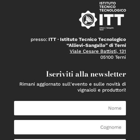
presso:
ITT · Istituto Tecnico Tecnologico
“Allievi-Sangallo” di Terni
Viale Cesare Battisti, 131
05100 Terni
Iscriviti alla newsletter
Rimani aggiornato sull'evento e sulle novità di
vignaioli e produttori!