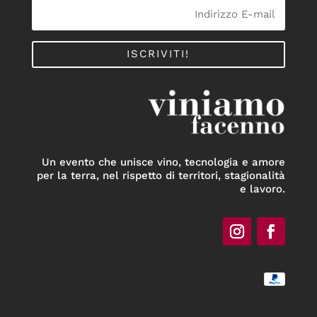
ISCRIVITI!
Un evento che unisce vino, tecnologia e amore
per la terra, nel rispetto di territori, stagionalità
e lavoro.