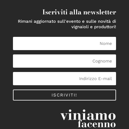
Iscriviti alla newsletter
Rimani aggiornato sull'evento e sulle novità di
vignaioli e produttori!
ISCRIVITI!